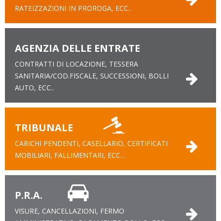
RATEIZZAZIONI IN PROROGA, ECC..
AGENZIA DELLE ENTRATE
CONTRATTI DI LOCAZIONE, TESSERA
SANITARIA/COD.FISCALE, SUCCESSIONI, BOLLI
AUTO, ECC..
TRIBUNALE
CARICHI PENDENTI, CASELLARIO, CERTIFICATI
MOBILIARI, FALLIMENTARI, ECC...
P.R.A.
VISURE, CANCELLAZIONI, FERMO