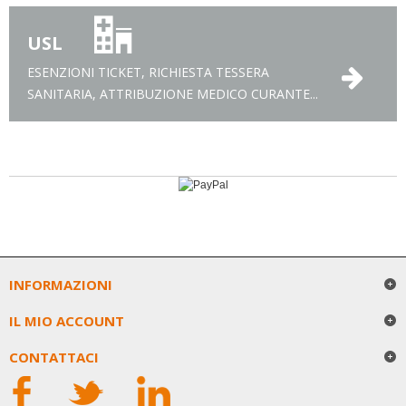
USL
ESENZIONI TICKET, RICHIESTA TESSERA
SANITARIA, ATTRIBUZIONE MEDICO CURANTE...
INFORMAZIONI
IL MIO ACCOUNT
CONTATTACI