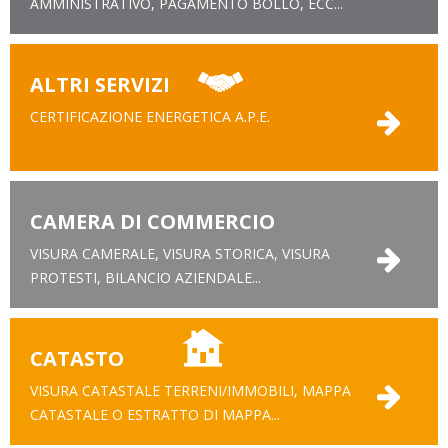
AMMINISTRATIVO, PAGAMENTO BOLLO, ECC...
ALTRI SERVIZI
CERTIFICAZIONE ENERGETICA A.P.E.
CAMERA DI COMMERCIO
VISURA CAMERALE, VISURA STORICA, VISURA
PROTESTI, BILANCIO AZIENDALE...
CATASTO
VISURA CATASTALE TERRENI/IMMOBILI, MAPPA
CATASTALE O ESTRATTO DI MAPPA...