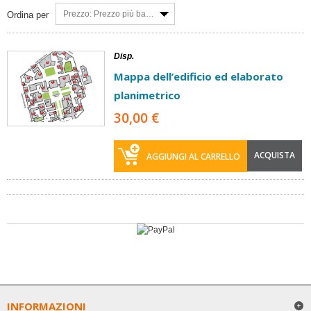
Prezzo: Prezzo più basso
Ordina per
Disp.
Mappa dell’edificio ed elaborato
planimetrico
30,00 €
ACQUISTA
AGGIUNGI AL CARRELLO
INFORMAZIONI