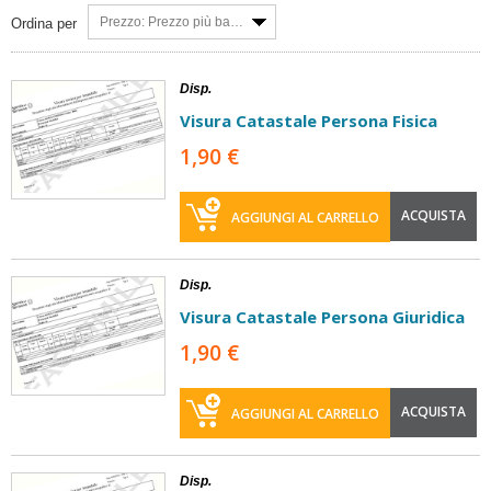
Prezzo: Prezzo più basso
Ordina per
Disp.
Visura Catastale Persona Fisica
1,90 €
ACQUISTA
AGGIUNGI AL CARRELLO
Disp.
Visura Catastale Persona Giuridica
1,90 €
ACQUISTA
AGGIUNGI AL CARRELLO
Disp.