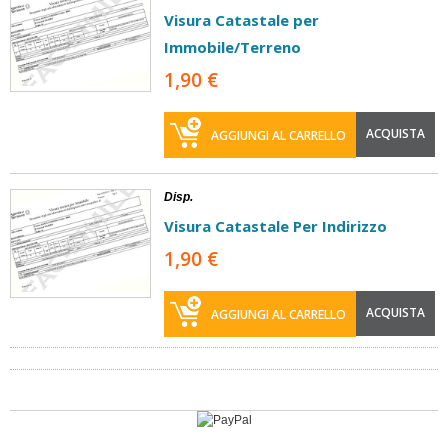
Visura Catastale per
Immobile/Terreno
1,90 €
ACQUISTA
AGGIUNGI AL CARRELLO
Disp.
Visura Catastale Per Indirizzo
1,90 €
ACQUISTA
AGGIUNGI AL CARRELLO