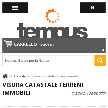
CARRELLO
(VUOTO)
>
Catasto
>
Visura catastale terreni immobili
VISURA CATASTALE TERRENI
IMMOBILI
CI SONO 4 PRODOTTI