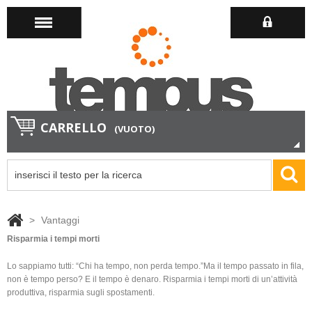
CARRELLO
(VUOTO)
>
Vantaggi
Risparmia i tempi morti
Lo sappiamo tutti: “Chi ha tempo, non perda tempo.”Ma il tempo passato in fila,
non è tempo perso? E il tempo è denaro. Risparmia i tempi morti di un’attività
produttiva, risparmia sugli spostamenti.