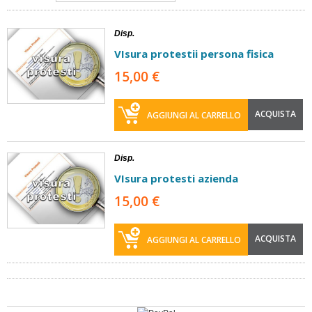
Disp.
VIsura protestii persona fisica
15,00 €
ACQUISTA
AGGIUNGI AL CARRELLO
Disp.
VIsura protesti azienda
15,00 €
ACQUISTA
AGGIUNGI AL CARRELLO