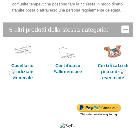
comunità terapeutiche possono fare la richiesta in modo diretto
tramite posta o attraverso una persona regolarmente delegata.
5 altri prodotti della stessa categoria:
Casellario
Certificato
Certificato di
Giudiziale
Fallimentare
procedure
Generale
esecutive