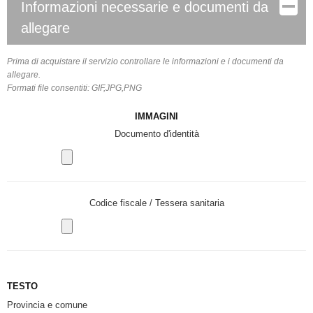
Informazioni necessarie e documenti da
allegare
Prima di acquistare il servizio controllare le informazioni e i documenti da
allegare.
Formati file consentiti: GIF,JPG,PNG
IMMAGINI
Documento d'identità
Codice fiscale / Tessera sanitaria
TESTO
Provincia e comune