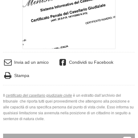
Invia ad un amico
Condividi su Facebook
Stampa
Il
certificato del casellario giudiziale civile
è un estratto dall’archivio del
tribunale che riporta tutti quei provvedimenti che attengono alla posizione e
alle capacità di una specifica persona dal punto di vista civile. Esso informa su
qualsiasi limitazione sia avvenuta nella posizione di un cittadino in seguito a
sentenze di natura civile.