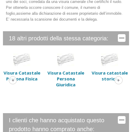
uno dei soci, corredata da una visura camerale che certifichi il ruolo.
Per ottenerla occorre conoscere il comune, il numero di
foglio,assieme alla dichiarazione di essere proprietario dell’immobile.
E’ necessaria la scansione dei documenti e la delega.
18 altri prodotti della stessa categoria:
Visura Catastale
Visura Catastale
Visura catastale
Persona Fisica
Persona
storica
Giuridica
I clienti che hanno acquistato questo
prodotto hanno comprato anche: