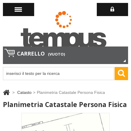
CARRELLO
(VUOTO)
>
Catasto
>
Planimetria Catastale Persona Fisica
Planimetria Catastale Persona Fisica