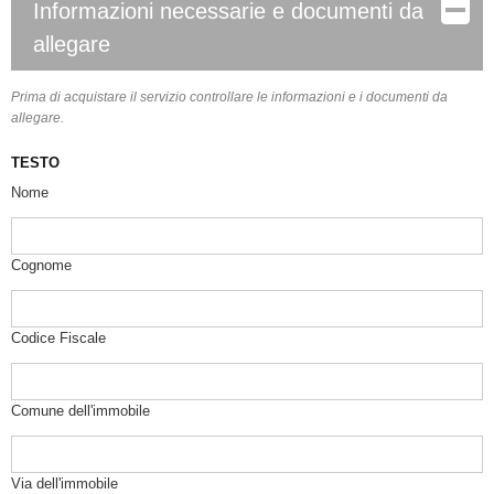
Informazioni necessarie e documenti da
allegare
Prima di acquistare il servizio controllare le informazioni e i documenti da
allegare.
TESTO
Nome
Cognome
Codice Fiscale
Comune dell'immobile
Via dell'immobile