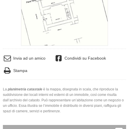
Invia ad un amico
Condividi su Facebook
Stampa
La
planimetria catastale
è la mappa, disegnata in scala, che riproduce la
suddivisione dei locali interni ed esterni di un immobile, così come risulta
dall’archivio del catasto. Può rappresentare un’abitazione come un negozio o
un ufficio. Essa illustra se l’immobile è distribuito in diversi piani, raffigura gli
spazi di camere, servizi e pertinenze.